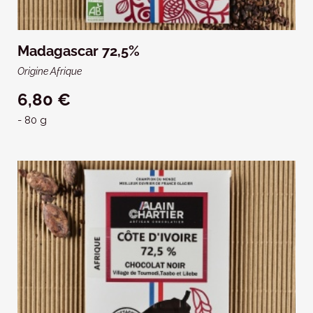
Madagascar 72,5%
Origine Afrique
6,80 €
- 80 g