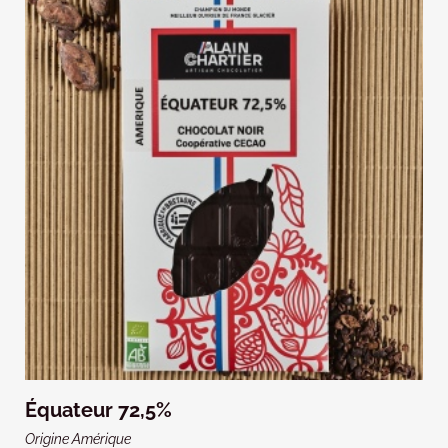
Équateur 72,5%
Origine Amérique