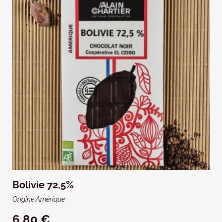
Bolivie 72,5%
Origine Amérique
6,80 €