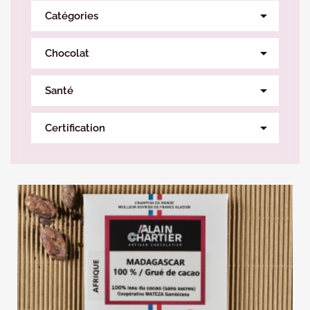

Catégories

Chocolat

Santé

Certification