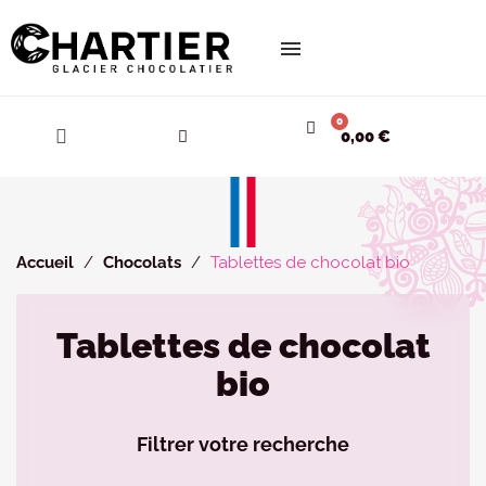
Cookies management panel
0,00 €
Accueil
Chocolats
Tablettes de chocolat bio
Tablettes de chocolat
bio
Filtrer votre recherche