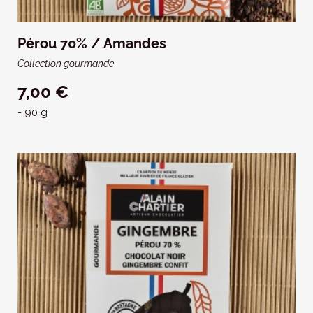
Pérou 70% / Amandes
Collection gourmande
7,00 €
- 90 g