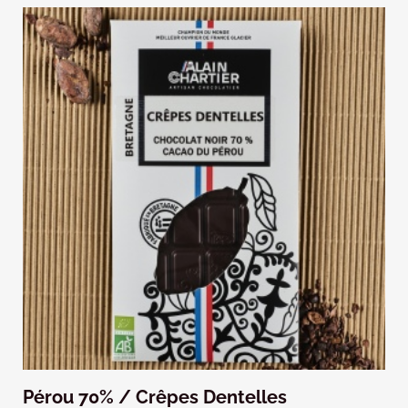
Pérou 70% / Crêpes Dentelles