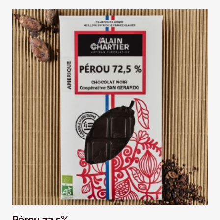
Pérou 72,5%