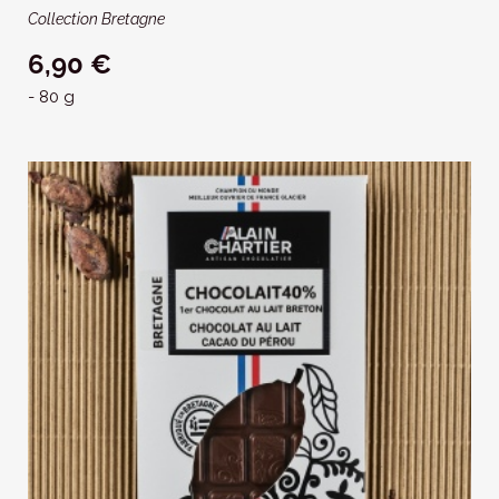
Collection Bretagne
6,90 €
- 80 g