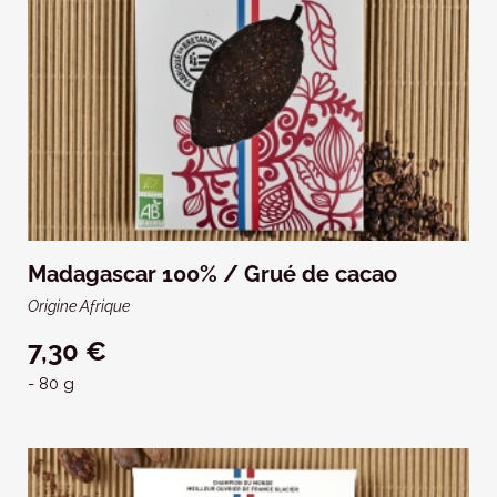
Madagascar 100% / Grué de cacao
Origine Afrique
7,30 €
- 80 g