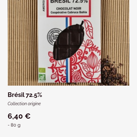
Brésil 72.5%
Collection origine
6,40 €
- 80 g