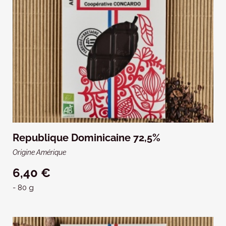
Republique Dominicaine 72,5%
Origine Amérique
6,40 €
- 80 g