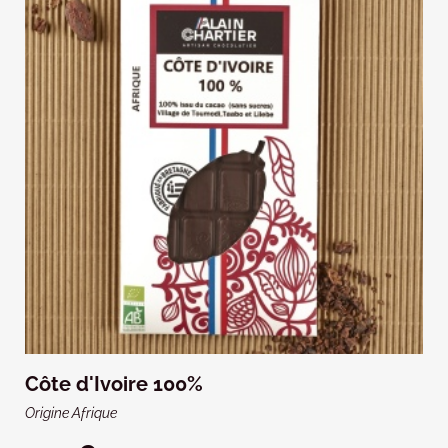
Côte d'Ivoire 100%
Origine Afrique