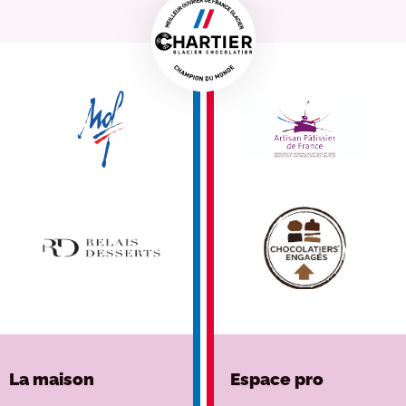
La maison
Espace pro