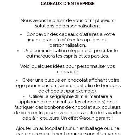
CADEAUX D'ENTREPRISE
Nous avons le plaisir de vous offrir plusieurs
solutions de personnalisation :
Concevoir des cadeaux d'affaires à votre
image grâce à différentes options de
personnalisation.
Une communication élégante et percutante
qui marquera les esprits et les papilles.
Voici quelques idées pour personnaliser vos
cadeaux :
Créer une plaque en chocolat affichant votre
logo pour « customiser » un ballotin de bonbons
de chocolat (par exemple).
Utiliser la sérigraphie (film alimentaire à
appliquer directement sur les chocolats) pour
fabriquer des bonbons de chocolat aux couleurs
de votre entreprise, avec la possibilité de travailler
de 1 à 4 couleurs. Un effet Waouh garanti !
Ajouter un autocollant sur un emballage ou une
carte de remerciement pour personnaliser votre