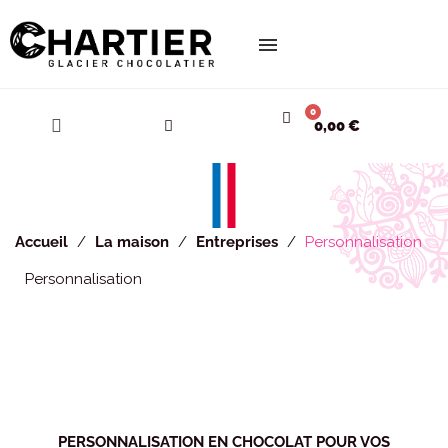
Cookies management panel
0,00 €
Accueil
La maison
Entreprises
Personnalisation
Personnalisation
PERSONNALISATION EN CHOCOLAT POUR VOS