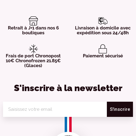
Retrait à J+1 dans nos 6
Livraison à domicile avec
boutiques
expédition sous 24/48h
Frais de port Chronopost
Paiement sécurisé
10€ Chronofrozen 21.85€
(Glaces)
S'inscrire à la newsletter
S'inscrire