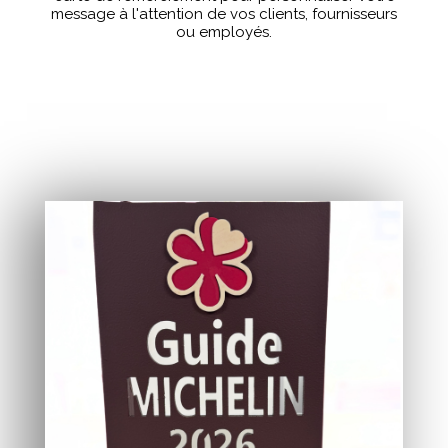
message à l'attention de vos clients, fournisseurs
ou employés.