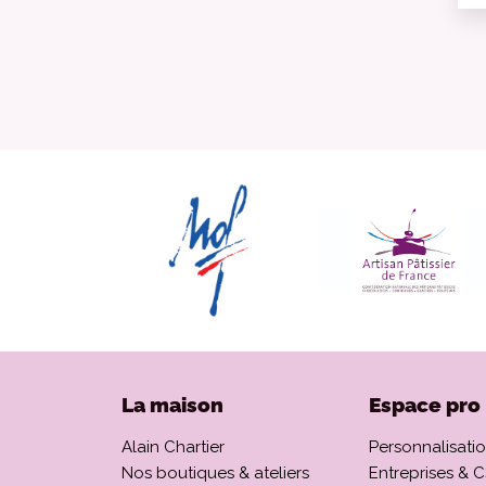
La maison
Espace pro
Alain Chartier
Personnalisati
Nos boutiques & ateliers
Entreprises & 