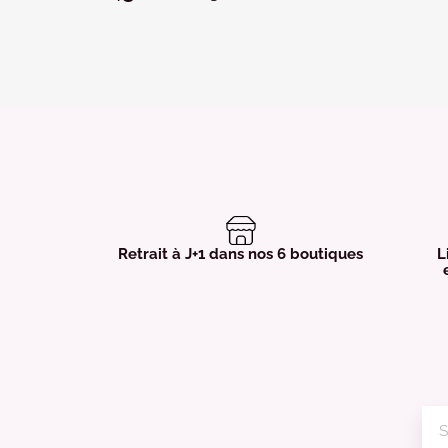
Retrait à J+1 dans nos 6 boutiques
L