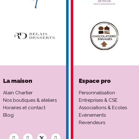
La maison
Espace pro
Alain Chartier
Personnalisation
Nos boutiques & ateliers
Entreprises & CSE
Horaires et contact
Associations & Ecoles
Blog
Evènements
Revendeurs