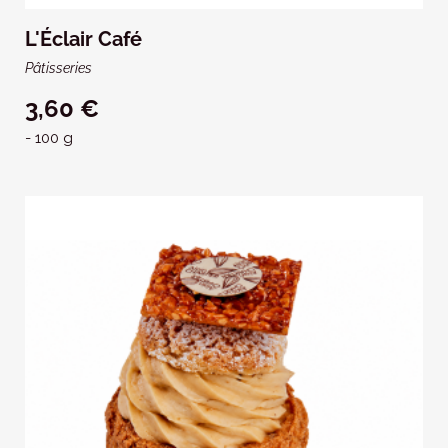
L'Éclair Café
Pâtisseries
3,60 €
- 100 g