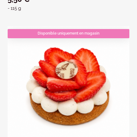
- 115 g
Disponible uniquement en magasin