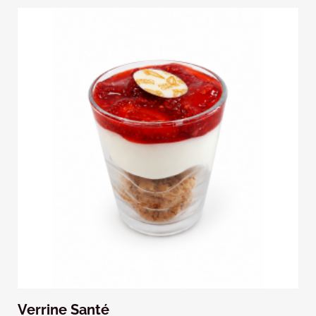
Verrine Santé