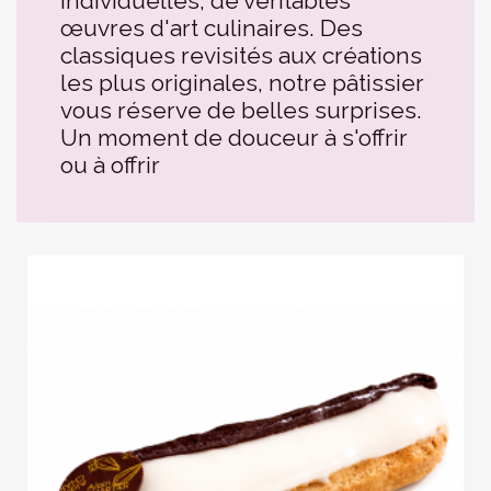
individuelles, de véritables
œuvres d'art culinaires. Des
classiques revisités aux créations
les plus originales, notre pâtissier
vous réserve de belles surprises.
Un moment de douceur à s'offrir
ou à offrir