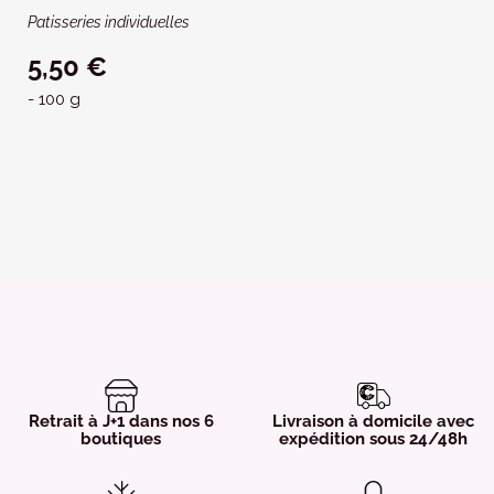
Patisseries individuelles
5,50 €
- 100 g
Retrait à J+1 dans nos 6
Livraison à domicile avec
boutiques
expédition sous 24/48h