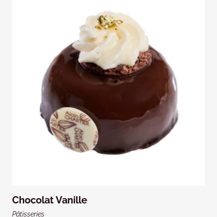
Chocolat Vanille
Pâtisseries