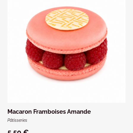
Macaron Framboises Amande
Pâtisseries
5,50 €