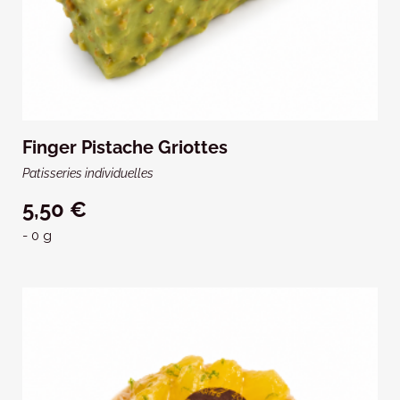
Finger Pistache Griottes
Patisseries individuelles
5,50 €
- 0 g