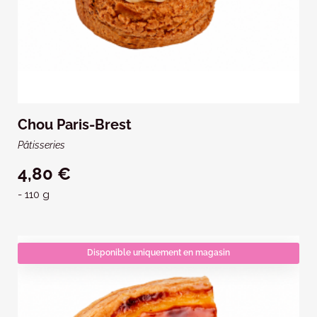
Chou Paris-Brest
Pâtisseries
4,80 €
- 110 g
Disponible uniquement en magasin