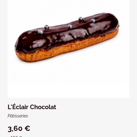
L'Éclair Chocolat
Pâtisseries
3,60 €