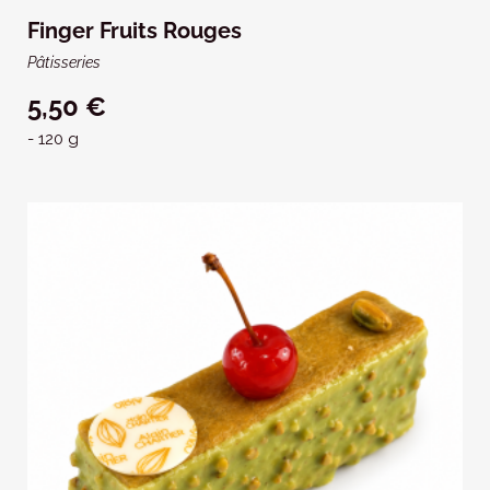
Finger Fruits Rouges
Pâtisseries
5,50 €
- 120 g