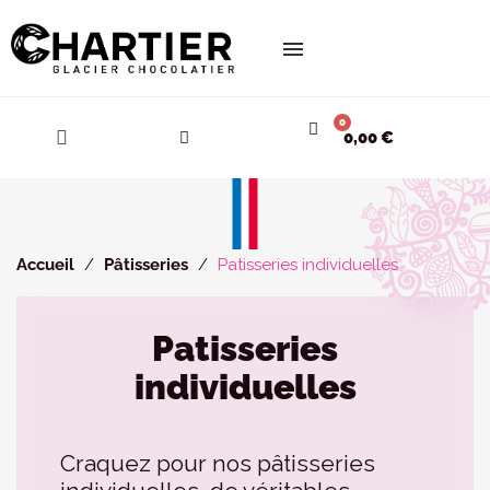
Cookies management panel
0,00 €
Accueil
Pâtisseries
Patisseries individuelles
Patisseries
individuelles
Craquez pour nos pâtisseries