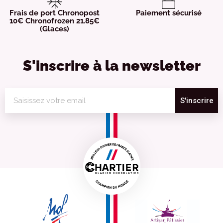
Frais de port Chronopost
Paiement sécurisé
10€ Chronofrozen 21.85€
(Glaces)
S'inscrire à la newsletter
S'inscrire