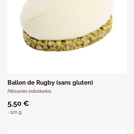
Ballon de Rugby (sans gluten)
Pâtisseries individuelles
5,50 €
- 120 g