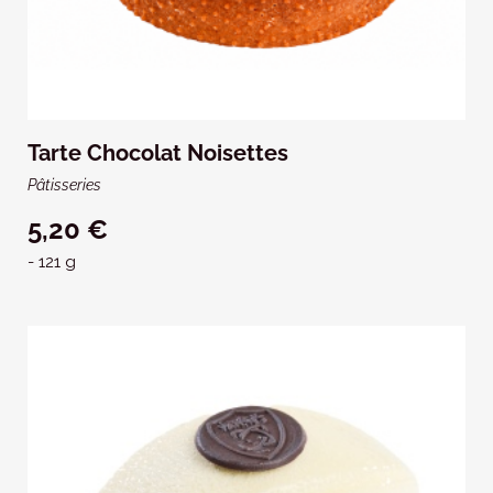
Tarte Chocolat Noisettes
Pâtisseries
5,20 €
- 121 g