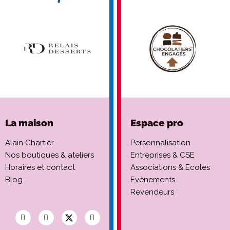
La maison
Espace pro
Alain Chartier
Personnalisation
Nos boutiques & ateliers
Entreprises & CSE
Horaires et contact
Associations & Ecoles
Blog
Evènements
Revendeurs