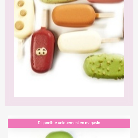
Disponible uniquement en magasin