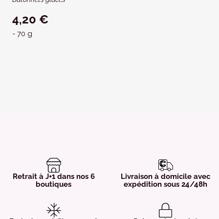
4,20 €
- 70 g
Retrait à J+1 dans nos 6
Livraison à domicile avec
boutiques
expédition sous 24/48h