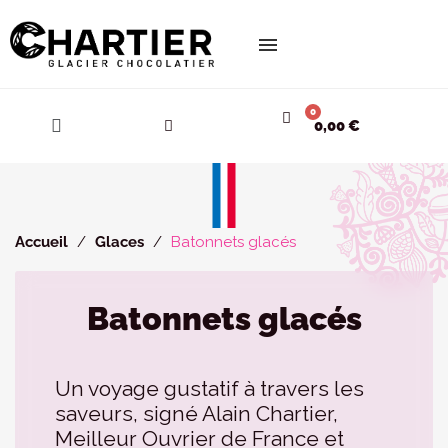
Cookies management panel
0,00 €
Accueil
Glaces
Batonnets glacés
Batonnets glacés
Un voyage gustatif à travers les
saveurs, signé Alain Chartier,
Meilleur Ouvrier de France et