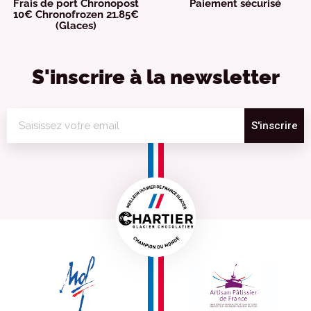
Frais de port Chronopost
Paiement sécurisé
10€ Chronofrozen 21.85€
(Glaces)
S'inscrire à la newsletter
S'inscrire