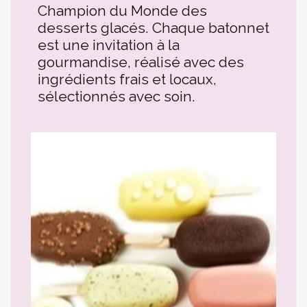
Champion du Monde des
desserts glacés. Chaque batonnet
est une invitation à la
gourmandise, réalisé avec des
ingrédients frais et locaux,
sélectionnés avec soin.