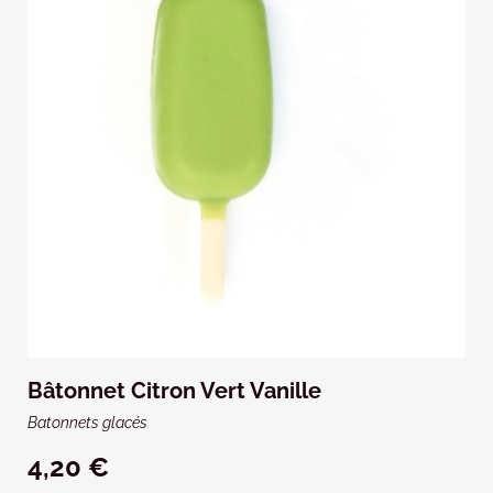
Bâtonnet Citron Vert Vanille
Batonnets glacés
4,20 €