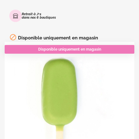
Retrait à J+1
dans nos 6 boutiques

Disponible uniquement en magasin
Disponible uniquement en magasin