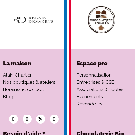
La maison
Espace pro
Alain Chartier
Personnalisation
Nos boutiques & ateliers
Entreprises & CSE
Horaires et contact
Associations & Ecoles
Blog
Evènements
Revendeurs
Besoin d'aide ?
Chocolaterie Bio