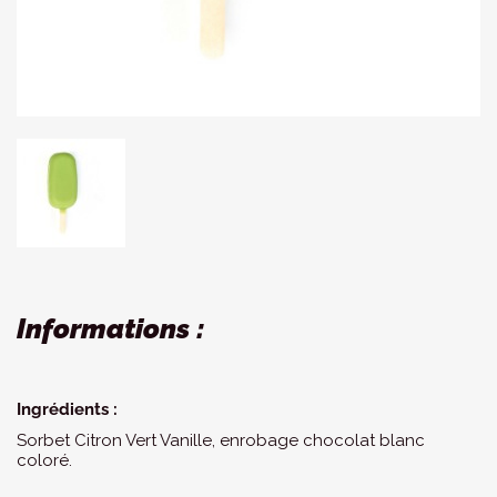
Informations :
Ingrédients :
Sorbet Citron Vert Vanille, enrobage chocolat blanc
coloré.