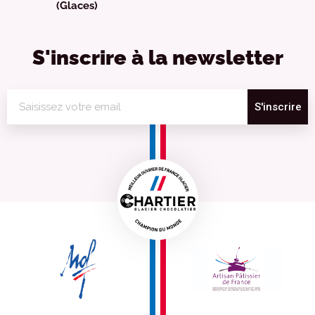
(Glaces)
S'inscrire à la newsletter
S'inscrire