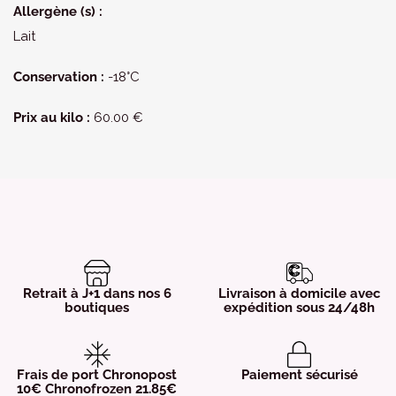
Allergène (s) :
Lait
Conservation :
-18°C
Prix au kilo :
60.00 €
Retrait à J+1 dans nos 6
Livraison à domicile avec
boutiques
expédition sous 24/48h
Frais de port Chronopost
Paiement sécurisé
10€ Chronofrozen 21.85€