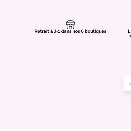
Retrait à J+1 dans nos 6 boutiques
L