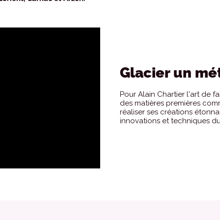
Glacier un mé
Pour Alain Chartier l'art de fa
des matières premières comme 
réaliser ses créations étonnan
innovations et techniques du