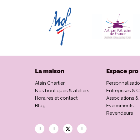
La maison
Espace pro
Alain Chartier
Personnalisati
Nos boutiques & ateliers
Entreprises & 
Horaires et contact
Associations &
Blog
Evènements
Revendeurs