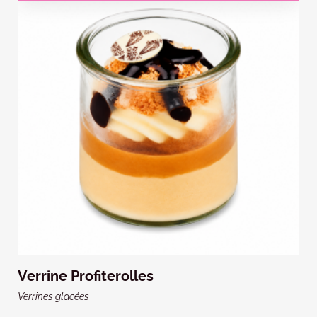
Verrine Profiterolles
Verrines glacées