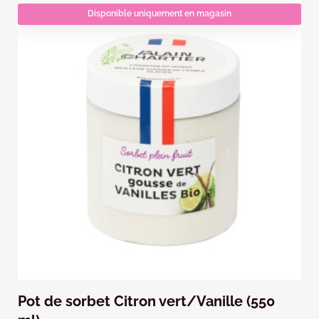
Disponible uniquement en magasin
Pot de sorbet Citron vert/Vanille (550