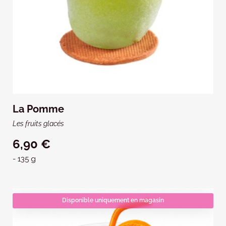
La Pomme
Les fruits glacés
6,90 €
- 135 g
Disponible uniquement en magasin