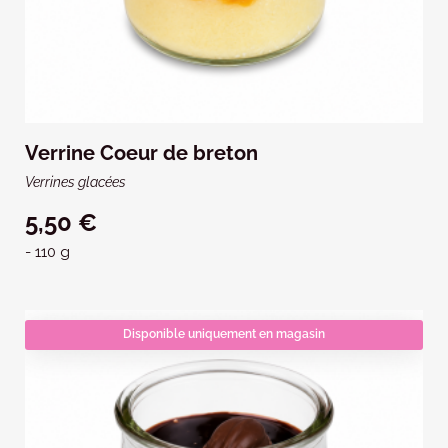
Verrine Coeur de breton
Verrines glacées
5,50 €
- 110 g
Disponible uniquement en magasin