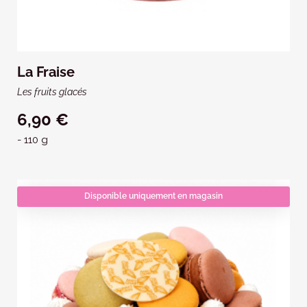
La Fraise
Les fruits glacés
6,90 €
- 110 g
Disponible uniquement en magasin