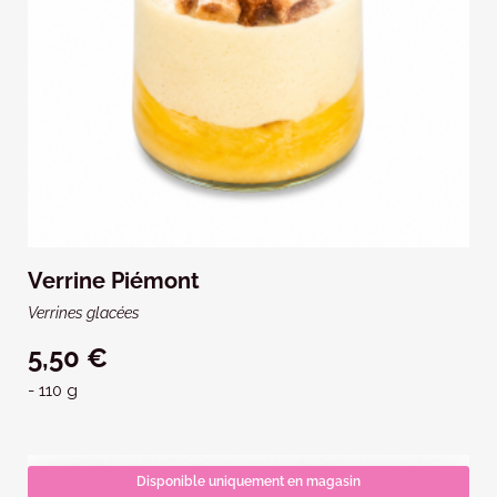
Verrine Piémont
Verrines glacées
5,50 €
- 110 g
Disponible uniquement en magasin