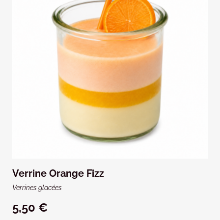
Verrine Orange Fizz
Verrines glacées
5,50 €