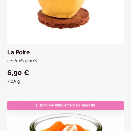
La Poire
Les fruits glacés
6,90 €
- 115 g
Disponible uniquement en magasin