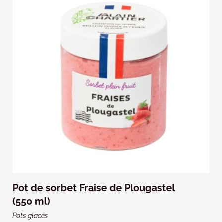
Pot de sorbet Fraise de Plougastel
(550 ml)
Pots glacés