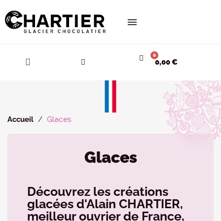
Cookies management panel
0,00 €
Accueil
Glaces
Glaces
Découvrez les créations
glacées d'Alain CHARTIER,
meilleur ouvrier de France,