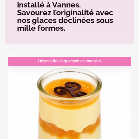
installé à Vannes.
Savourez l’originalité avec
nos glaces déclinées sous
mille formes.
Disponible uniquement en magasin