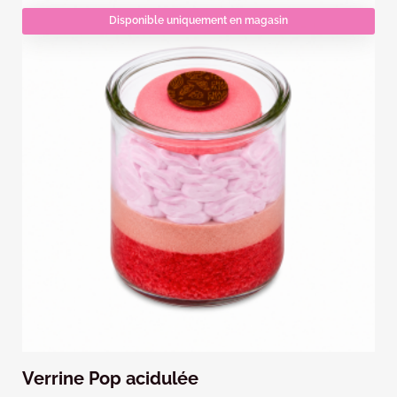
Disponible uniquement en magasin
Verrine Pop acidulée