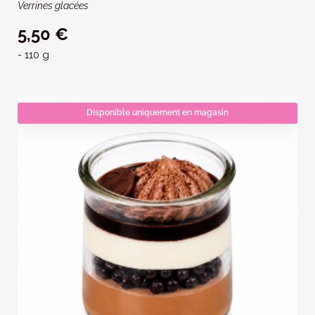
Verrines glacées
5,50 €
- 110 g
Disponible uniquement en magasin