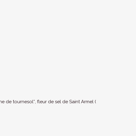
e de tournesol*, fleur de sel de Saint Armel (