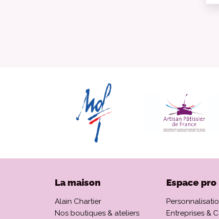
La maison
Espace pro
Alain Chartier
Personnalisati
Nos boutiques & ateliers
Entreprises & 