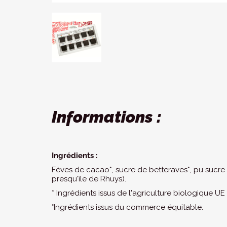
Informations :
Ingrédients :
Fèves de cacao*, sucre de betteraves*, pu sucre d
presqu'île de Rhuys).
* Ingrédients issus de l'agriculture biologique UE
°Ingrédients issus du commerce équitable.