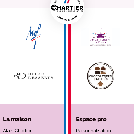
La maison
Espace pro
Alain Chartier
Personnalisation