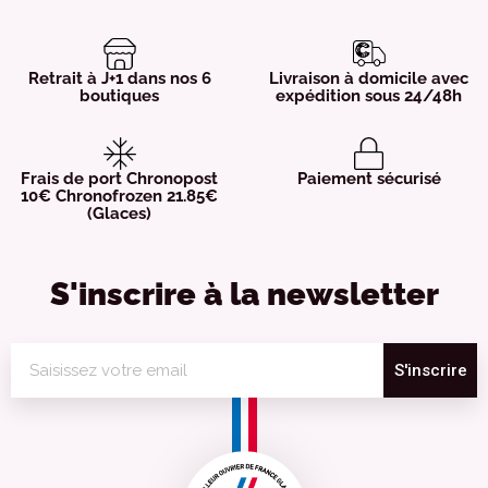
Retrait à J+1 dans nos 6
Livraison à domicile avec
boutiques
expédition sous 24/48h
Frais de port Chronopost
Paiement sécurisé
10€ Chronofrozen 21.85€
(Glaces)
S'inscrire à la newsletter
S'inscrire