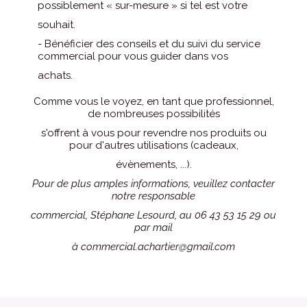
possiblement « sur-mesure » si tel est votre
souhait.
- Bénéficier des conseils et du suivi du service
commercial pour vous guider dans vos
achats.
Comme vous le voyez, en tant que professionnel,
de nombreuses possibilités
s'offrent à vous pour revendre nos produits ou
pour d'autres utilisations (cadeaux,
évènements, ...).
Pour de plus amples informations, veuillez contacter
notre responsable
commercial, Stéphane Lesourd, au 06 43 53 15 29 ou
par mail
à
commercial.achartier@gmail.com