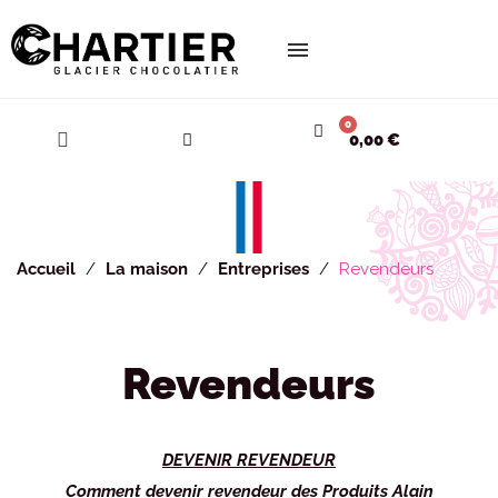
Cookies management panel
0,00 €
Accueil
La maison
Entreprises
Revendeurs
Revendeurs
DEVENIR REVENDEUR
Comment devenir revendeur des Produits Alain