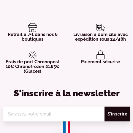
Retrait à J+1 dans nos 6
Livraison à domicile avec
boutiques
expédition sous 24/48h
Frais de port Chronopost
Paiement sécurisé
10€ Chronofrozen 21.85€
(Glaces)
S'inscrire à la newsletter
S'inscrire