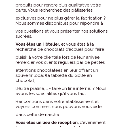
produits pour rendre plus qualitative votre
carte. Vous recherchez des pâtisseries
exclusives pour ne plus gérer la fabrication ?
Nous sommes disponibles pour répondre à
vos questions et vous présenter nos solutions
sucrées.
Vous êtes un Hôtelier,
et vous êtes à la
recherche de chocolats d’accueil pour faire
plaisir à votre clientèle lors de leur arrivée,
remercier vos clients réguliers par de petites
attentions chocolatées en leur offrant un
souvenir local (la tablette du Golfe en
chocolat,
l’Huitre praliné, … - faire un line interne) ? Nous
avons les spécialités qu’il vous faut.
Rencontrons dans votre établissement et
voyons comment nous pouvons vous aider
dans cette démarche.
Vous êtes un lieu de réception,
d’évènement