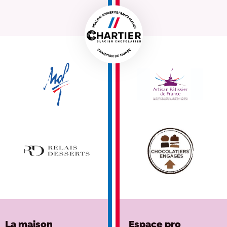
La maison
Espace pro