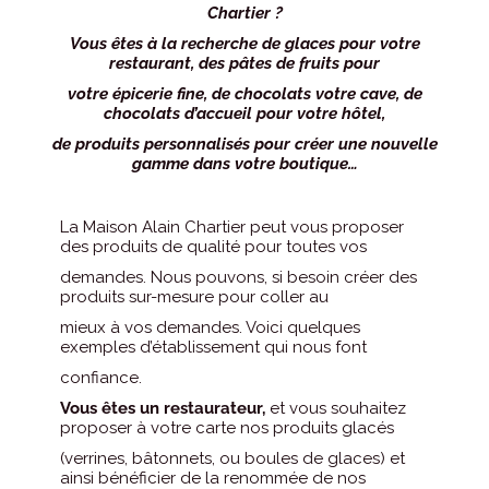
Chartier ?
Vous êtes à la recherche de glaces pour votre
restaurant, des pâtes de fruits pour
votre épicerie fine, de chocolats votre cave, de
chocolats d’accueil pour votre hôtel,
de produits personnalisés pour créer une nouvelle
gamme dans votre boutique…
La Maison Alain Chartier peut vous proposer
des produits de qualité pour toutes vos
demandes. Nous pouvons, si besoin créer des
produits sur-mesure pour coller au
mieux à vos demandes. Voici quelques
exemples d’établissement qui nous font
confiance.
Vous êtes un restaurateur,
et vous souhaitez
proposer à votre carte nos produits glacés
(verrines, bâtonnets, ou boules de glaces) et
ainsi bénéficier de la renommée de nos