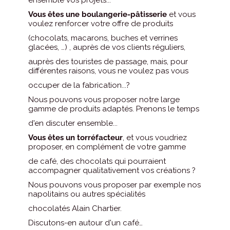
ensemble vos projets...
Vous êtes une boulangerie-pâtisserie
et vous
voulez renforcer votre offre de produits
(chocolats, macarons, buches et verrines
glacées, …) , auprès de vos clients réguliers,
auprès des touristes de passage, mais, pour
différentes raisons, vous ne voulez pas vous
occuper de la fabrication...?
Nous pouvons vous proposer notre large
gamme de produits adaptés. Prenons le temps
d'en discuter ensemble...
Vous êtes un torréfacteur
, et vous voudriez
proposer, en complément de votre gamme
de café, des chocolats qui pourraient
accompagner qualitativement vos créations ?
Nous pouvons vous proposer par exemple nos
napolitains ou autres spécialités
chocolatés Alain Chartier.
Discutons-en autour d'un café…