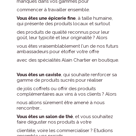
manques dans vos gammes pour
commencer à travailler ensemble.
Vous êtes une épicerie fine
, à taille humaine,
qui présente des produits locaux et surtout
des produits de qualité reconnus pour leur
goût, leur typicité et leur originalité ? Alors
vous êtes vraisemblablement l'un de nos futurs
ambassadeurs pour étoffer votre offre
avec des spécialités Alain Chartier en boutique.
Vous êtes un caviste
, qui souhaite renforcer sa
gamme de produits sucrés pour réaliser
de jolis coffrets ou offrir des produits
complémentaires aux vins à vos clients ? Alors
nous allons sûrement être amené à nous
rencontrer...
Vous êtes un salon de thé
, et vous souhaitez
faire déguster nos produits à votre
clientèle, voire les commercialiser ? Etudions