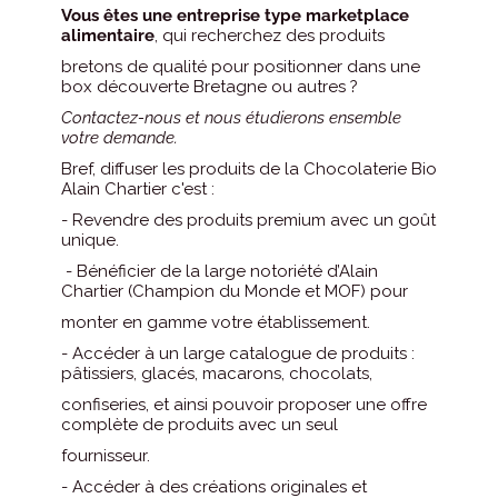
Vous êtes une entreprise type marketplace
alimentaire
, qui recherchez des produits
bretons de qualité pour positionner dans une
box découverte Bretagne ou autres ?
Contactez-nous et nous étudierons ensemble
votre demande.
Bref, diffuser les produits de la Chocolaterie Bio
Alain Chartier c'est :
- Revendre des produits premium avec un goût
unique.
- Bénéficier de la large notoriété d’Alain
Chartier (Champion du Monde et MOF) pour
monter en gamme votre établissement.
- Accéder à un large catalogue de produits :
pâtissiers, glacés, macarons, chocolats,
confiseries, et ainsi pouvoir proposer une offre
complète de produits avec un seul
fournisseur.
- Accéder à des créations originales et