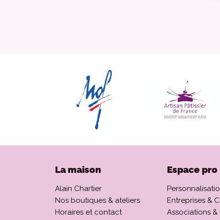
La maison
Espace pro
Alain Chartier
Personnalisati
Nos boutiques & ateliers
Entreprises & 
Horaires et contact
Associations &