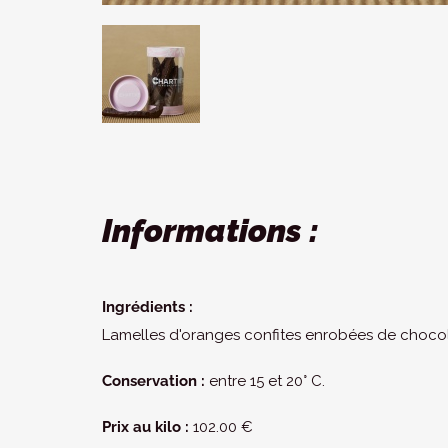
Informations :
Ingrédients :
Lamelles d'oranges confites enrobées de choco
Conservation :
entre 15 et 20° C.
Prix au kilo :
102.00 €