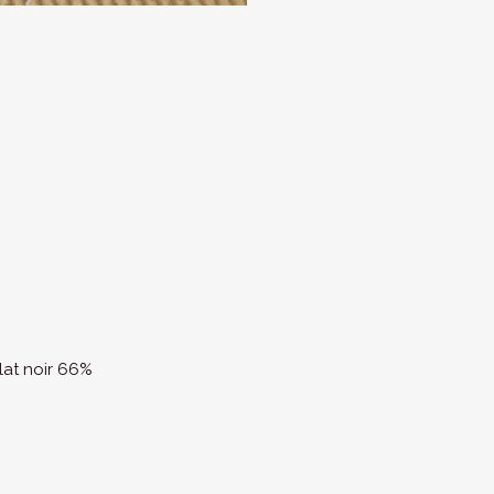
lat noir 66%