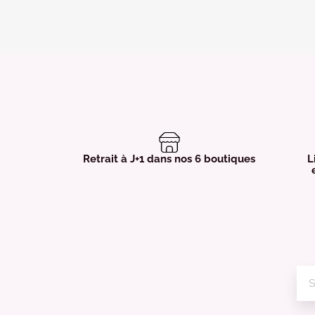
Retrait à J+1 dans nos 6 boutiques
L