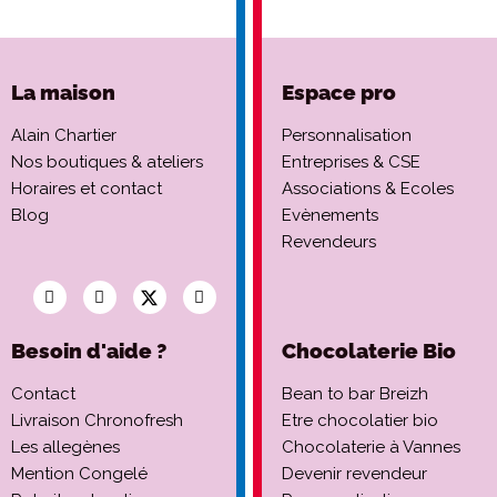
La maison
Espace pro
Alain Chartier
Personnalisation
Nos boutiques & ateliers
Entreprises & CSE
Horaires et contact
Associations & Ecoles
Blog
Evènements
Revendeurs
Besoin d'aide ?
Chocolaterie Bio
Contact
Bean to bar Breizh
Livraison Chronofresh
Etre chocolatier bio
Les allegènes
Chocolaterie à Vannes
Mention Congelé
Devenir revendeur