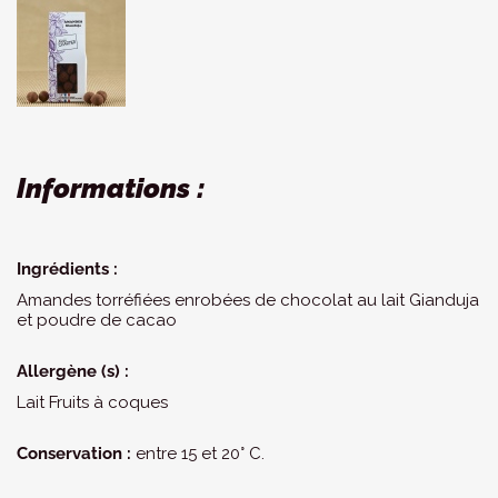
Informations :
Ingrédients :
Amandes torréfiées enrobées de chocolat au lait Gianduja
et poudre de cacao
Allergène (s) :
Lait Fruits à coques
Conservation :
entre 15 et 20° C.