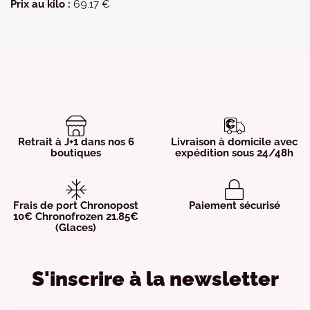
Prix au kilo :
69.17 €
Retrait à J+1 dans nos 6
Livraison à domicile avec
boutiques
expédition sous 24/48h
Frais de port Chronopost
Paiement sécurisé
10€ Chronofrozen 21.85€
(Glaces)
S'inscrire à la newsletter