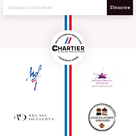
S'inscrire