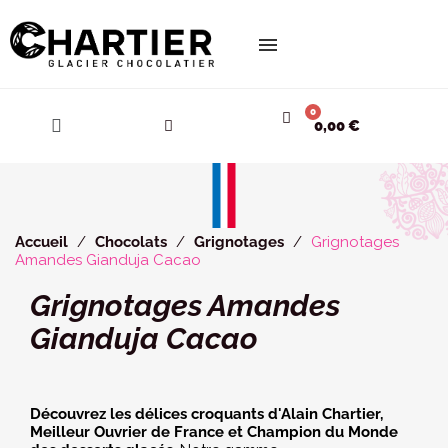
Cookies management panel
0,00 €
Accueil
Chocolats
Grignotages
Grignotages
Amandes Gianduja Cacao
Grignotages Amandes
Gianduja Cacao
Découvrez les délices croquants d'Alain Chartier, 
Meilleur Ouvrier de France et Champion du Monde 