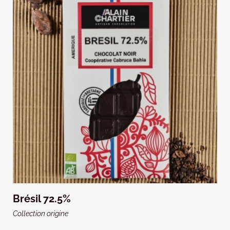
Brésil 72.5%
Collection origine