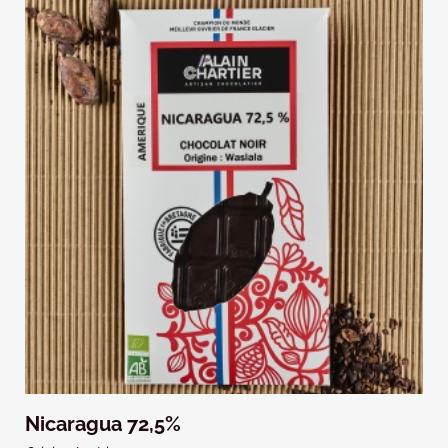
Nicaragua 72,5%