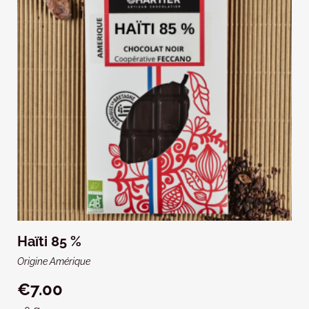
Haïti 85 %
Origine Amérique
€7.00