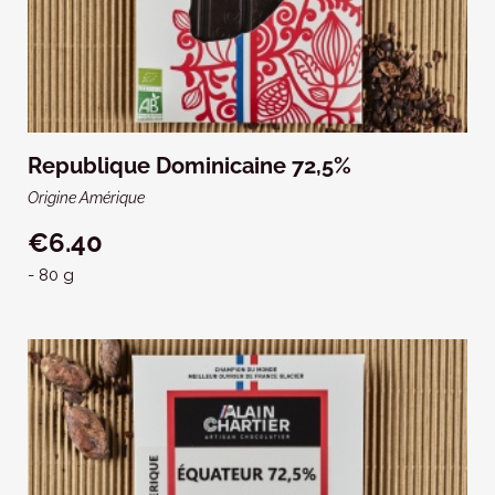
Republique Dominicaine 72,5%
Origine Amérique
€6.40
- 80 g