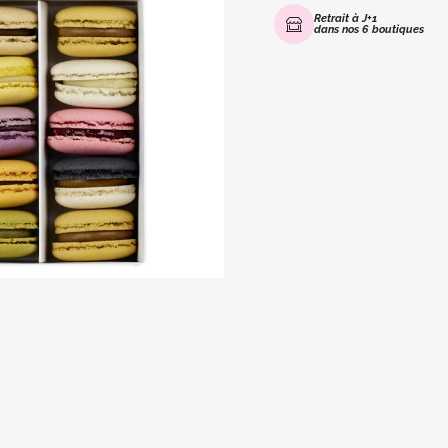
Retrait à J+1
dans nos 6 boutiques