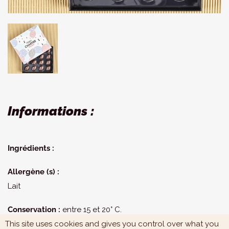
Informations :
Ingrédients :
Allergène (s) :
Lait
Conservation :
entre 15 et 20° C.
This site uses cookies and gives you control over what you