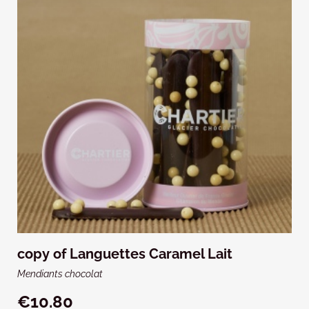
copy of Languettes Caramel Lait
Mendiants chocolat
€10.80